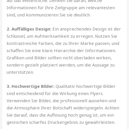
auf das Wesentliche. Denken Sie daran, welche
Informationen für Ihre Zielgruppe am relevantesten
sind, und kommunizieren Sie sie deutlich.
2. Auffälliges Design:
Ein ansprechendes Design ist der
Schlüssel, um Aufmerksamkeit zu erregen. Nutzen Sie
kontrastreiche Farben, die zu Ihrer Marke passen, und
schaffen Sie eine klare Hierarchie der Informationen.
Grafiken und Bilder sollten nicht überladen wirken,
sondern gezielt platziert werden, um die Aussage zu
unterstützen.
3. Hochwertige Bilder:
Qualitativ hochwertige Bilder
sind entscheidend für die Wirkung eines Flyers.
Verwenden Sie Bilder, die professionell aussehen und
die Atmosphäre Ihrer Botschaft widerspiegeln. Achten
Sie darauf, dass die Auflösung hoch genug ist, um ein
gestochen scharfes Druckergebnis zu gewährleisten.