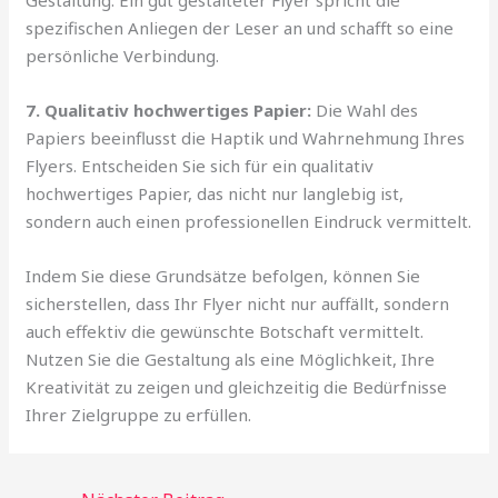
spezifischen Anliegen der Leser an und schafft so eine
persönliche Verbindung.
7. Qualitativ hochwertiges Papier:
Die Wahl des
Papiers beeinflusst die Haptik und Wahrnehmung Ihres
Flyers. Entscheiden Sie sich für ein qualitativ
hochwertiges Papier, das nicht nur langlebig ist,
sondern auch einen professionellen Eindruck vermittelt.
Indem Sie diese Grundsätze befolgen, können Sie
sicherstellen, dass Ihr Flyer nicht nur auffällt, sondern
auch effektiv die gewünschte Botschaft vermittelt.
Nutzen Sie die Gestaltung als eine Möglichkeit, Ihre
Kreativität zu zeigen und gleichzeitig die Bedürfnisse
Ihrer Zielgruppe zu erfüllen.