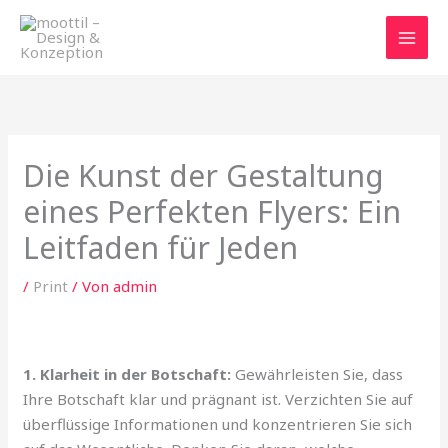
Zum
Inhalt
springen
Die Kunst der Gestaltung
eines Perfekten Flyers: Ein
Leitfaden für Jeden
/
Print
/ Von
admin
1. Klarheit in der Botschaft:
Gewährleisten Sie, dass
Ihre Botschaft klar und prägnant ist. Verzichten Sie auf
überflüssige Informationen und konzentrieren Sie sich