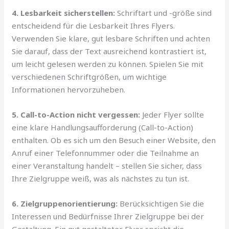
4. Lesbarkeit sicherstellen:
Schriftart und -größe sind
entscheidend für die Lesbarkeit Ihres Flyers.
Verwenden Sie klare, gut lesbare Schriften und achten
Sie darauf, dass der Text ausreichend kontrastiert ist,
um leicht gelesen werden zu können. Spielen Sie mit
verschiedenen Schriftgrößen, um wichtige
Informationen hervorzuheben.
5. Call-to-Action nicht vergessen:
Jeder Flyer sollte
eine klare Handlungsaufforderung (Call-to-Action)
enthalten. Ob es sich um den Besuch einer Website, den
Anruf einer Telefonnummer oder die Teilnahme an
einer Veranstaltung handelt – stellen Sie sicher, dass
Ihre Zielgruppe weiß, was als nächstes zu tun ist.
6. Zielgruppenorientierung:
Berücksichtigen Sie die
Interessen und Bedürfnisse Ihrer Zielgruppe bei der
Gestaltung. Ein gut gestalteter Flyer spricht die